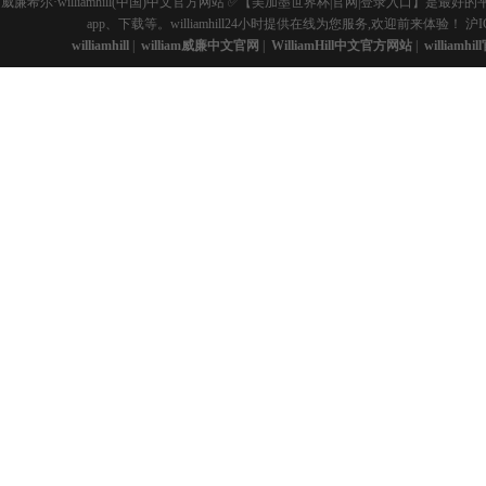
威廉希尔·williamhill(中国)中文官方网站 ✅【美加墨世界杯|官网|登录入
app、下载等。williamhill24小时提供在线为您服务,欢迎前来体验！
沪I
williamhill
|
william威廉中文官网
|
WilliamHill中文官方网站
|
williamhi