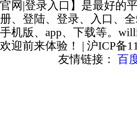
官网|登录入口】是最好的
册、登陆、登录、入口、全
手机版、app、下载等。will
欢迎前来体验！ | 沪ICP备110
友情链接：
百