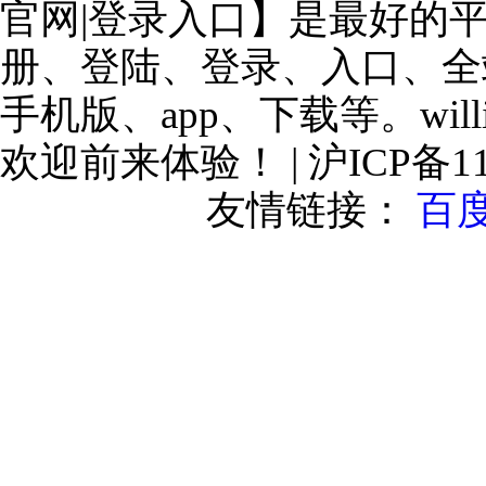
官网|登录入口】是最好的
册、登陆、登录、入口、全
手机版、app、下载等。will
欢迎前来体验！ | 沪ICP备110
友情链接：
百